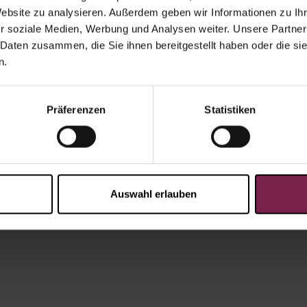
Website zu analysieren. Außerdem geben wir Informationen zu I
r soziale Medien, Werbung und Analysen weiter. Unsere Partner
 Daten zusammen, die Sie ihnen bereitgestellt haben oder die s
n.
Präferenzen
Statistiken
Auswahl erlauben