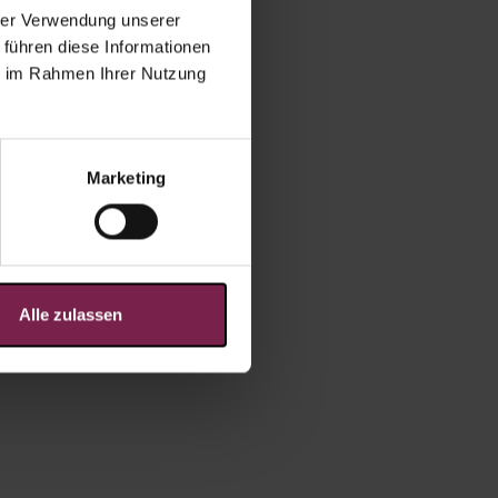
hrer Verwendung unserer
 führen diese Informationen
ie im Rahmen Ihrer Nutzung
Marketing
Alle zulassen