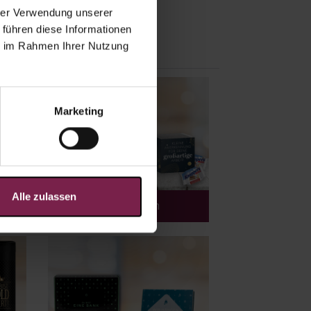
hrer Verwendung unserer
 führen diese Informationen
ie im Rahmen Ihrer Nutzung
Marketing
Alle zulassen
Kleinigkeiten