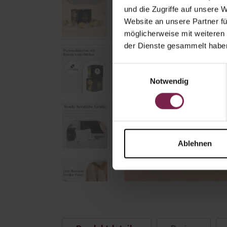
und die Zugriffe auf unsere 
Website an unsere Partner fü
möglicherweise mit weiteren
der Dienste gesammelt habe
Einwilligungsauswahl
Notwendig
Ablehnen