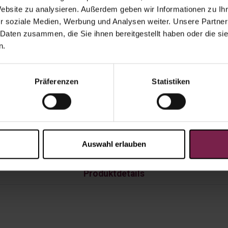
Website zu analysieren. Außerdem geben wir Informationen zu I
r soziale Medien, Werbung und Analysen weiter. Unsere Partner
 Daten zusammen, die Sie ihnen bereitgestellt haben oder die s
n.
Präferenzen
Statistiken
Auswahl erlauben
Produktdetails