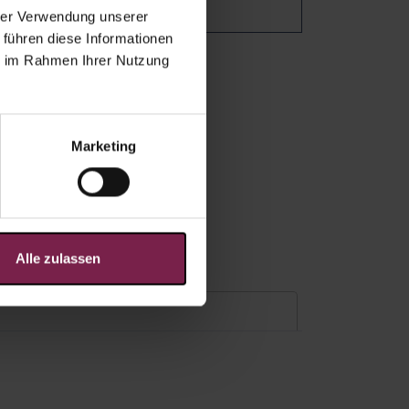
hrer Verwendung unserer
 führen diese Informationen
ie im Rahmen Ihrer Nutzung
Marketing
Alle zulassen