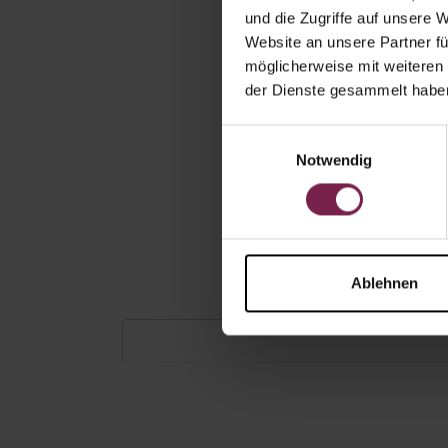
und die Zugriffe auf unsere 
Website an unsere Partner fü
möglicherweise mit weiteren
der Dienste gesammelt habe
Einwilligungsauswahl
Notwendig
Ablehnen