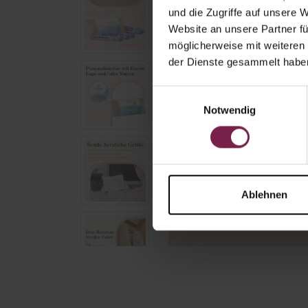
und die Zugriffe auf unsere 
Website an unsere Partner fü
möglicherweise mit weiteren
der Dienste gesammelt habe
Einwilligungsauswahl
Notwendig
Ablehnen