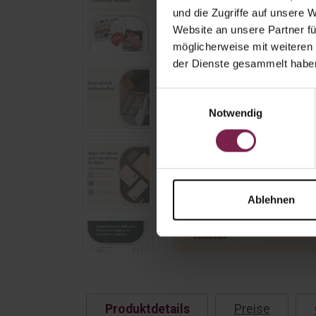
und die Zugriffe auf unsere 
Website an unsere Partner fü
möglicherweise mit weiteren
der Dienste gesammelt habe
Einwilligungsauswahl
Notwendig
Ablehnen
Produktdetails
Preise