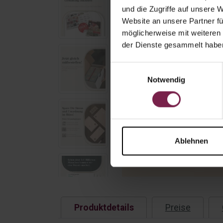
und die Zugriffe auf unsere 
Website an unsere Partner fü
möglicherweise mit weiteren
der Dienste gesammelt habe
Einwilligungsauswahl
Notwendig
Ablehnen
Produktdetails
Preise