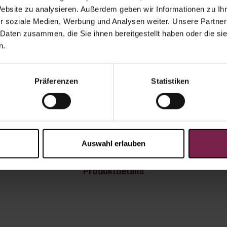
Website zu analysieren. Außerdem geben wir Informationen zu I
r soziale Medien, Werbung und Analysen weiter. Unsere Partner
 Daten zusammen, die Sie ihnen bereitgestellt haben oder die s
n.
Präferenzen
Statistiken
Auswahl erlauben
Produktdetails