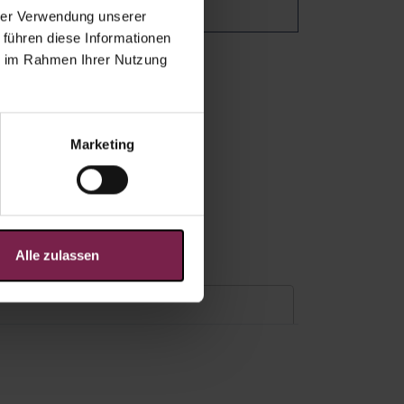
hrer Verwendung unserer
 führen diese Informationen
ie im Rahmen Ihrer Nutzung
Marketing
Alle zulassen