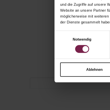
und die Zugriffe auf unsere 
Website an unsere Partner fü
möglicherweise mit weiteren
der Dienste gesammelt habe
Einwilligungsauswahl
Notwendig
Ablehnen