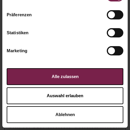
Präferenzen
Statistiken
Marketing
Alle zulassen
Auswahl erlauben
Ablehnen
Karte: Herzlichen Glückwunsch