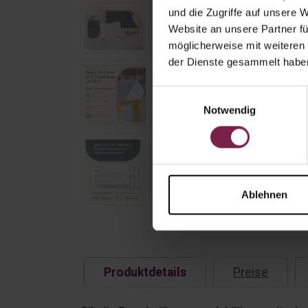
und die Zugriffe auf unsere 
Website an unsere Partner fü
möglicherweise mit weiteren
der Dienste gesammelt habe
Einwilligungsauswahl
Notwendig
Ablehnen
Produktdetails
Preise