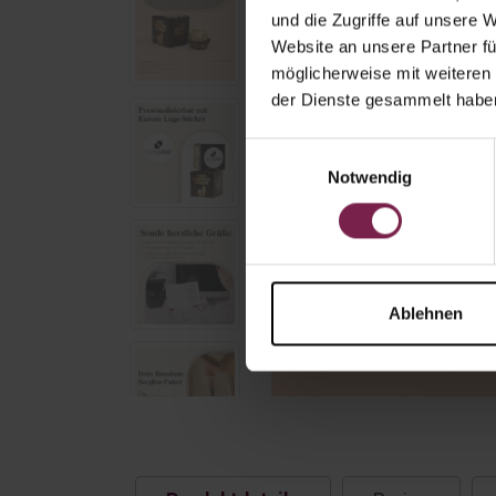
und die Zugriffe auf unsere 
Website an unsere Partner fü
möglicherweise mit weiteren
der Dienste gesammelt habe
Einwilligungsauswahl
Notwendig
Ablehnen